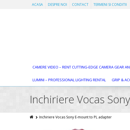
ACASA
DESPRE NOI
CONTACT
TERMENI SI CONDITII
CAMERE VIDEO – RENT CUTTING-EDGE CAMERA GEAR AN
LUMINI – PROFESSIONAL LIGHTING RENTAL
GRIP & AC
Inchiriere Vocas Son
Inchiriere Vocas Sony E-mount to PL adapter