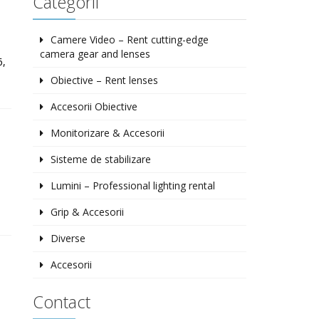
Categorii
Camere Video – Rent cutting-edge
camera gear and lenses
6,
Obiective – Rent lenses
Accesorii Obiective
Monitorizare & Accesorii
Sisteme de stabilizare
Lumini – Professional lighting rental
Grip & Accesorii
Diverse
Accesorii
Contact