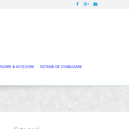
IZARE & ACCESORII
SISTEME DE STABILIZARE