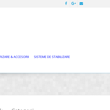
IZARE & ACCESORII
SISTEME DE STABILIZARE