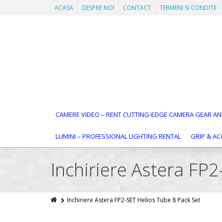
ACASA
DESPRE NOI
CONTACT
TERMENI SI CONDITII
CAMERE VIDEO – RENT CUTTING-EDGE CAMERA GEAR AN
LUMINI – PROFESSIONAL LIGHTING RENTAL
GRIP & AC
Inchiriere Astera FP
Inchiriere Astera FP2-SET Helios Tube 8 Pack Set