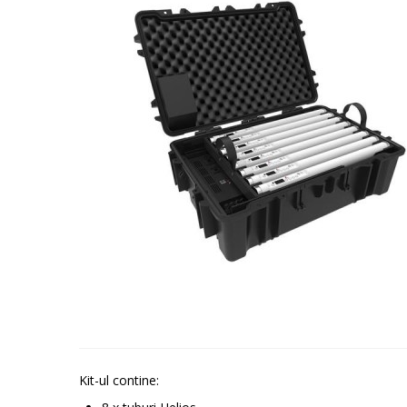
Kit-ul contine: