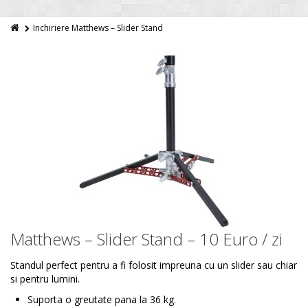
Inchiriere Matthews – Slider Stand
Matthews – Slider Stand – 10 Euro / zi
Standul perfect pentru a fi folosit impreuna cu un slider sau chiar
si pentru lumini.
Suporta o greutate pana la 36 kg.