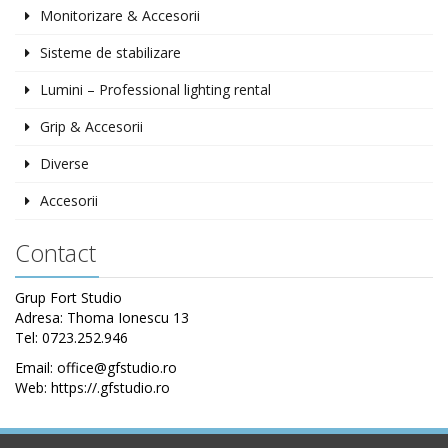
Monitorizare & Accesorii
Sisteme de stabilizare
Lumini – Professional lighting rental
Grip & Accesorii
Diverse
Accesorii
Contact
Grup Fort Studio
Adresa: Thoma Ionescu 13
Tel: 0723.252.946
Email: office@gfstudio.ro
Web: https://.gfstudio.ro