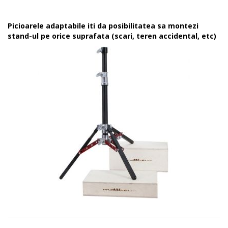
Picioarele adaptabile iti da posibilitatea sa montezi
stand-ul pe orice suprafata (scari, teren accidental, etc)