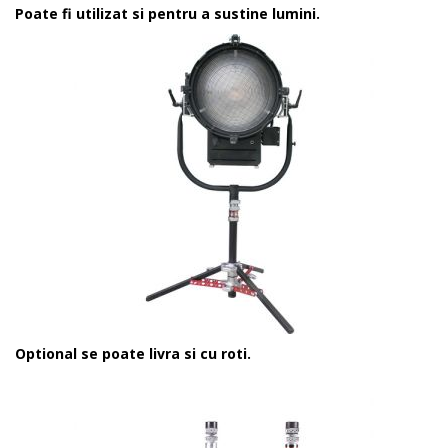
Poate fi utilizat si pentru a sustine lumini.
Optional se poate livra si cu roti.