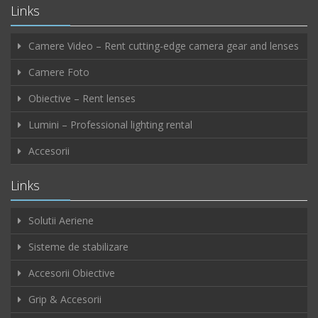
Links
Camere Video – Rent cutting-edge camera gear and lenses
Camere Foto
Obiective – Rent lenses
Lumini – Professional lighting rental
Accesorii
Links
Solutii Aeriene
Sisteme de stabilizare
Accesorii Obiective
Grip & Accesorii