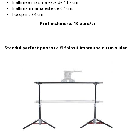
Inaltimea maxima este de 117 cm
Inaltima minima este de 67 cm.
Footprint 94 cm
Pret inchiriere: 10 euro/zi
Standul perfect pentru a fi folosit impreuna cu un slider