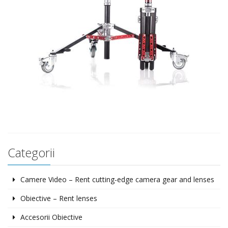
Categorii
Camere Video – Rent cutting-edge camera gear and lenses
Obiective – Rent lenses
Accesorii Obiective